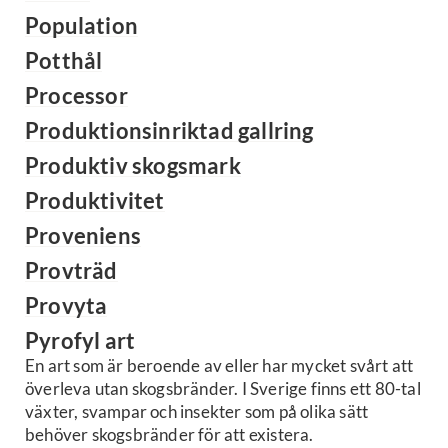
Population
Potthål
Processor
Produktionsinriktad gallring
Produktiv skogsmark
Produktivitet
Proveniens
Provträd
Provyta
Pyrofyl art
En art som är beroende av eller har mycket svårt att
överleva utan skogsbränder. I Sverige finns ett 80-tal
växter, svampar och insekter som på olika sätt
behöver skogsbränder för att existera.