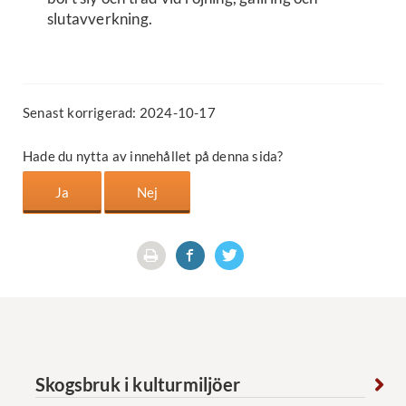
slutavverkning.
Senast korrigerad: 2024-10-17
Hade du nytta av innehållet på denna sida?
Skogsbruk i kulturmiljöer