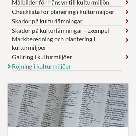
Målbilder för hänsyn till kulturmiljön
Checklista för planering i kulturmiljöer
Skador på kulturlämningar
Skador på kulturlämningar - exempel
Markberedning och plantering i
kulturmiljöer
Gallring i kulturmiljöer
Röjning i kulturmiljöer