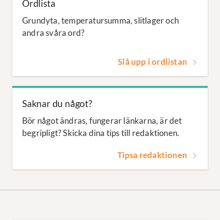
Ordlista
Grundyta, temperatursumma, slitlager och
andra svåra ord?
Slå upp i ordlistan
Saknar du något?
Bör något ändras, fungerar länkarna, är det
begripligt? Skicka dina tips till redaktionen.
Tipsa redaktionen