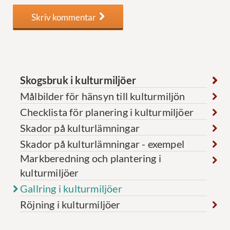
Skriv kommentar
Skogsbruk i kulturmiljöer
Målbilder för hänsyn till kulturmiljön
Checklista för planering i kulturmiljöer
Skador på kulturlämningar
Skador på kulturlämningar - exempel
Markberedning och plantering i
kulturmiljöer
Gallring i kulturmiljöer
Röjning i kulturmiljöer