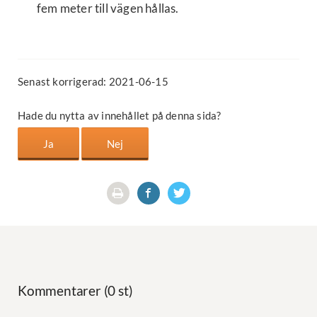
fem meter till vägen hållas.
Senast korrigerad: 2021-06-15
Hade du nytta av innehållet på denna sida?
Kommentarer (0 st)