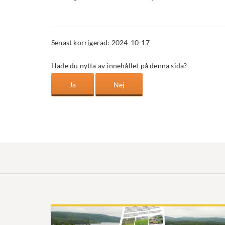
Senast korrigerad: 2024-10-17
Hade du nytta av innehållet på denna sida?