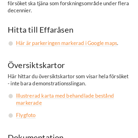
försöket ska tjäna som forskningsområde under flera
decennier.
Hitta till Effaråsen
Här är parkeringen markerad i Google maps
.
Översiktskartor
Här hittar du översiktskartor som visar hela försöket
- inte bara demonstrationsslingan.
Illustrerad karta med behandlade bestånd
markerade
Flygfoto
Dokumentation