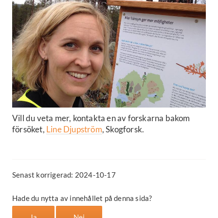
Vill du veta mer, kontakta en av forskarna bakom
försöket,
Line Djupström
, Skogforsk.
Senast korrigerad: 2024-10-17
Hade du nytta av innehållet på denna sida?