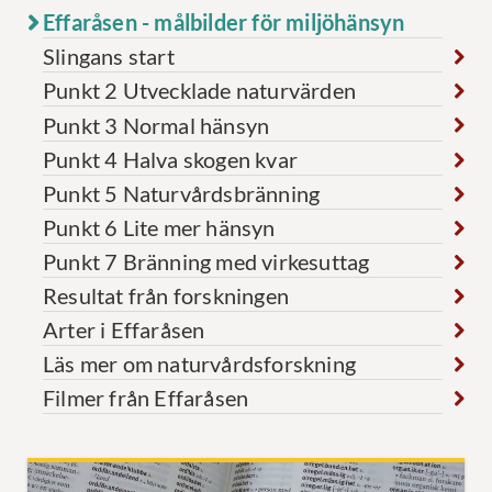
Effaråsen - målbilder för miljöhänsyn
Slingans start
Punkt 2 Utvecklade naturvärden
Punkt 3 Normal hänsyn
Punkt 4 Halva skogen kvar
Punkt 5 Naturvårdsbränning
Punkt 6 Lite mer hänsyn
Punkt 7 Bränning med virkesuttag
Resultat från forskningen
Arter i Effaråsen
Läs mer om naturvårdsforskning
Filmer från Effaråsen