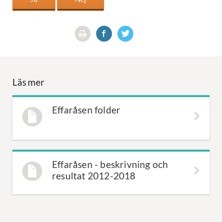
Läs mer
Effaråsen folder
Effaråsen - beskrivning och
resultat 2012-2018