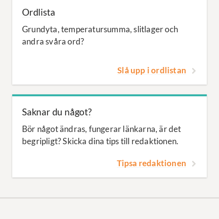
Ordlista
Grundyta, temperatursumma, slitlager och
andra svåra ord?
Slå upp i ordlistan
Saknar du något?
Bör något ändras, fungerar länkarna, är det
begripligt? Skicka dina tips till redaktionen.
Tipsa redaktionen