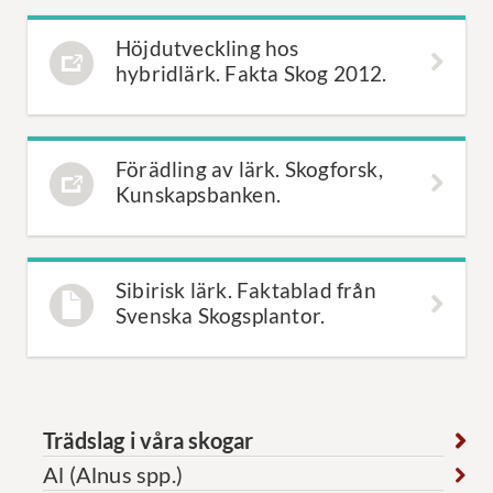
Höjdutveckling hos
hybridlärk. Fakta Skog 2012.
Förädling av lärk. Skogforsk,
Kunskapsbanken.
Sibirisk lärk. Faktablad från
Svenska Skogsplantor.
Trädslag i våra skogar
Al (Alnus spp.)