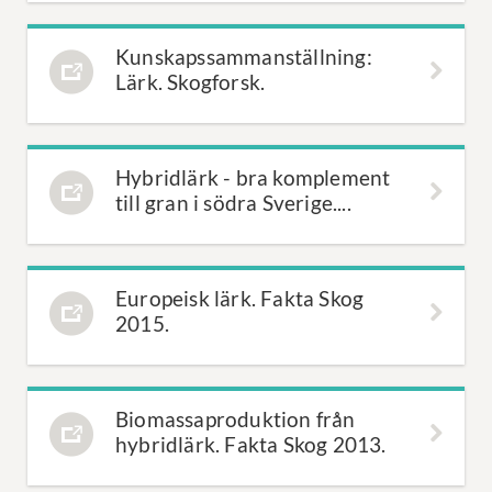
Kunskapssammanställning:
Lärk. Skogforsk.
Hybridlärk - bra komplement
till gran i södra Sverige....
Europeisk lärk. Fakta Skog
2015.
Biomassaproduktion från
hybridlärk. Fakta Skog 2013.