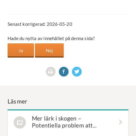
Senast korrigerad: 2026-05-20
Hade du nytta av innehållet på denna sida?
Läs mer
Mer lärk i skogen –
Potentiella problem att...