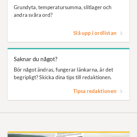
Grundyta, temperatursumma, slitlager och
andra svåra ord?
Slå upp i ordlistan
Saknar du något?
Bör något ändras, fungerar länkarna, är det
begripligt? Skicka dina tips till redaktionen.
Tipsa redaktionen