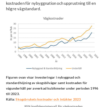
kostnaden för nybyggnation och upprustning till en
högre vägstandard.
Figuren ovan visar investeringar i nybyggnad och
standardhöjning av skogsbilvägar samt kostnaden för
vägunderhåll per avverkad kubikmeter under perioden 1996
till 2023.
Källa:
Skogsbrukets kostnader och intäkter 2023