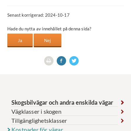
Senast korrigerad: 2024-10-17
Hade du nytta av innehållet på denna sida?
Skogsbilvägar och andra enskilda vägar
Vägklasser i skogen
Tillgänglighetsklasser
Kostnader för vägar