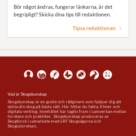
Bör något ändras, fungerar länkarna, är det
begripligt? Skicka dina tips till redaktionen.
Tipsa redaktionen
Vad är Skogskunskap
Skogskunskap är en guide och rådgivare som hjälper dig att
sköta din skog på bästa sätt. Här hittar du fakta, filmer och
digitala verktyg. Innehållet har tagits fram i samverkan mellan
forskare och praktiker. Skogskunskap produceras av
Skogforsk i samarbete med LRF Skogsägarna och
Skogsstyrelsen.