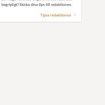
begripligt? Skicka dina tips till redaktionen.
Tipsa redaktionen