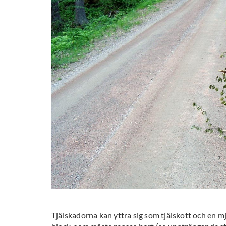
Tjälskadorna kan yttra sig som tjälskott och en m