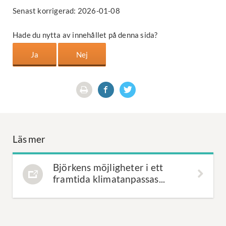
Senast korrigerad: 2026-01-08
Hade du nytta av innehållet på denna sida?
Läs mer
Björkens möjligheter i ett
framtida klimatanpassas...