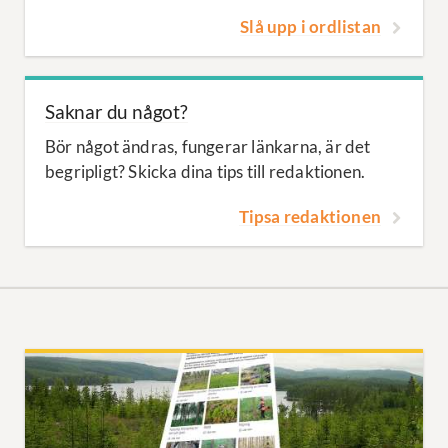
Slå upp i ordlistan
Saknar du något?
Bör något ändras, fungerar länkarna, är det
begripligt? Skicka dina tips till redaktionen.
Tipsa redaktionen