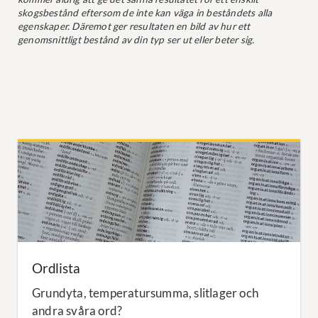
skogsbestånd eftersom de inte kan väga in beståndets alla
egenskaper. Däremot ger resultaten en bild av hur ett
genomsnittligt bestånd av din typ ser ut eller beter sig.
Ordlista
Grundyta, temperatursumma, slitlager och
andra svåra ord?