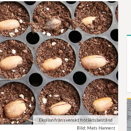
Ekollon från svenskt frötäktsbestånd
Bild: Mats Hannerz