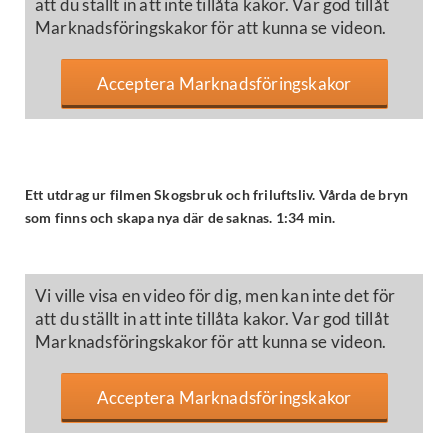
att du ställt in att inte tillåta kakor. Var god tillåt
Marknadsföringskakor för att kunna se videon.
Acceptera Marknadsföringskakor
Ett utdrag ur filmen Skogsbruk och friluftsliv. Vårda de bryn
som finns och skapa nya där de saknas. 1:34 min.
Vi ville visa en video för dig, men kan inte det för
att du ställt in att inte tillåta kakor. Var god tillåt
Marknadsföringskakor för att kunna se videon.
Acceptera Marknadsföringskakor