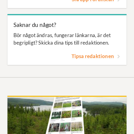
Saknar du något?
Bör något ändras, fungerar länkarna, är det
begripligt? Skicka dina tips till redaktionen.
Tipsa redaktionen