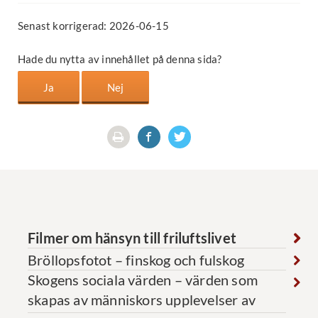
Senast korrigerad: 2026-06-15
Hade du nytta av innehållet på denna sida?
Filmer om hänsyn till friluftslivet
Bröllopsfotot – finskog och fulskog
Skogens sociala värden – värden som
skapas av människors upplevelser av