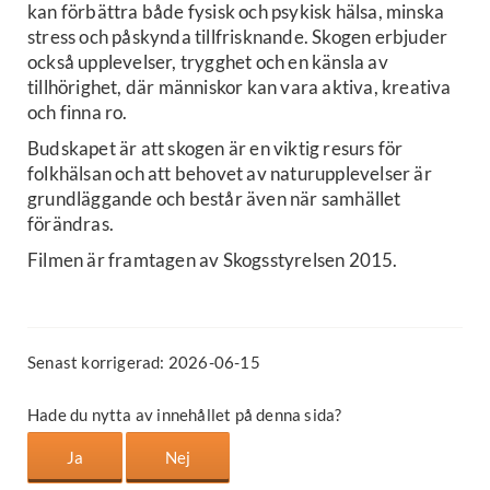
kan förbättra både fysisk och psykisk hälsa, minska
stress och påskynda tillfrisknande. Skogen erbjuder
också upplevelser, trygghet och en känsla av
tillhörighet, där människor kan vara aktiva, kreativa
och finna ro.
Budskapet är att skogen är en viktig resurs för
folkhälsan och att behovet av naturupplevelser är
grundläggande och består även när samhället
förändras.
Filmen är framtagen av Skogsstyrelsen 2015.
Senast korrigerad: 2026-06-15
Hade du nytta av innehållet på denna sida?