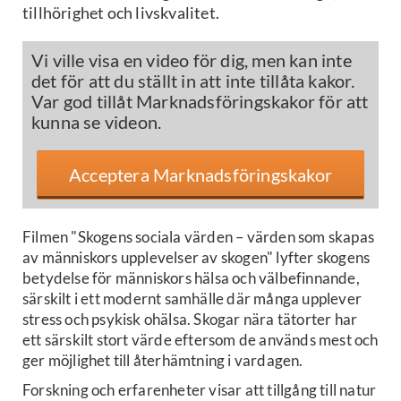
tillhörighet och livskvalitet.
Vi ville visa en video för dig, men kan inte
det för att du ställt in att inte tillåta kakor.
Var god tillåt Marknadsföringskakor för att
kunna se videon.
Acceptera Marknadsföringskakor
Filmen "Skogens sociala värden – värden som skapas
av människors upplevelser av skogen" lyfter skogens
betydelse för människors hälsa och välbefinnande,
särskilt i ett modernt samhälle där många upplever
stress och psykisk ohälsa. Skogar nära tätorter har
ett särskilt stort värde eftersom de används mest och
ger möjlighet till återhämtning i vardagen.
Forskning och erfarenheter visar att tillgång till natur