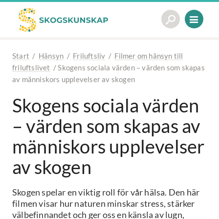
Start
/
Hänsyn
/
Friluftsliv
/
Filmer om hänsyn till
friluftslivet
/
Skogens sociala värden – värden som skapas
av människors upplevelser av skogen
Skogens sociala värden
– värden som skapas av
människors upplevelser
av skogen
Skogen spelar en viktig roll för vår hälsa. Den här
filmen visar hur naturen minskar stress, stärker
välbefinnandet och ger oss en känsla av lugn,