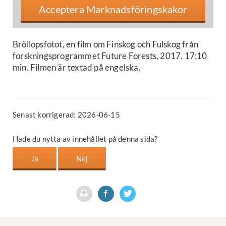
Acceptera Marknadsföringskakor
Bröllopsfotot, en film om Finskog och Fulskog från
forskningsprogrammet Future Forests, 2017. 17:10
min. Filmen är textad på engelska.
Senast korrigerad: 2026-06-15
Hade du nytta av innehållet på denna sida?