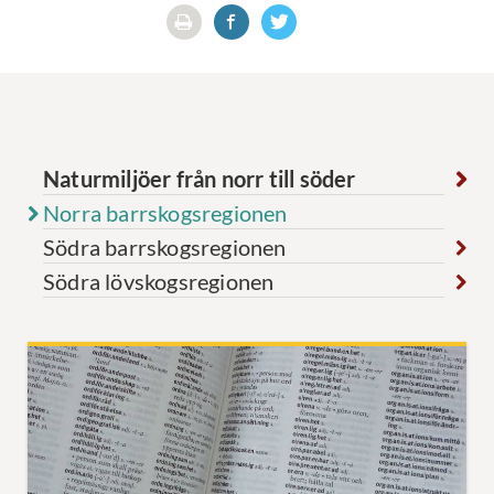
Naturmiljöer från norr till söder
Norra barrskogsregionen
Södra barrskogsregionen
Södra lövskogsregionen