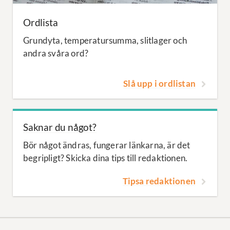
Ordlista
Grundyta, temperatursumma, slitlager och
andra svåra ord?
Slå upp i ordlistan
Saknar du något?
Bör något ändras, fungerar länkarna, är det
begripligt? Skicka dina tips till redaktionen.
Tipsa redaktionen