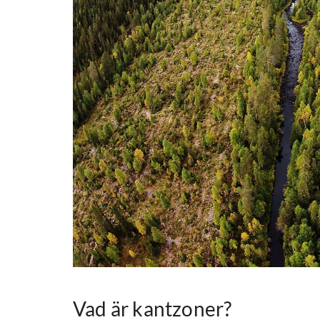
Vad är kantzoner?