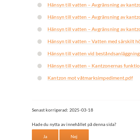
Hänsyn till vatten – Avgränsning av kantzo
Hänsyn till vatten – Avgränsning av kantzo
Hänsyn till vatten – Avgränsning av kantz
Hänsyn till vatten – Vatten med särskilt 
Hänsyn till vatten vid beståndsanläggning
Hänsyn till vatten – Kantzonernas funktio
Kantzon mot våtmarksimpediment.pdf
Senast korrigerad: 2025-03-18
Hade du nytta av innehållet på denna sida?