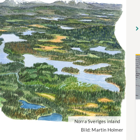
Norra Sveriges inland
Bild: Martin Holmer