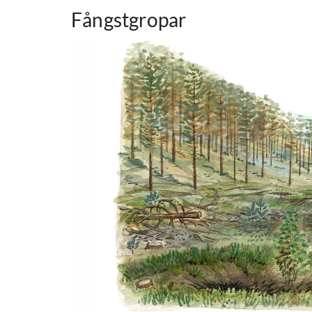
Fångstgropar