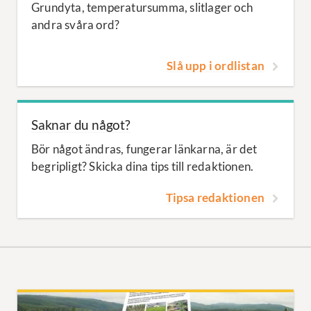
Grundyta, temperatursumma, slitlager och
andra svåra ord?
Slå upp i ordlistan
Saknar du något?
Bör något ändras, fungerar länkarna, är det
begripligt? Skicka dina tips till redaktionen.
Tipsa redaktionen