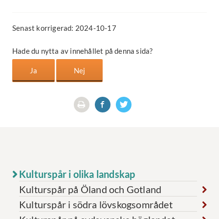
Senast korrigerad: 2024-10-17
Hade du nytta av innehållet på denna sida?
Kulturspår i olika landskap
Kulturspår på Öland och Gotland
Kulturspår i södra lövskogsområdet