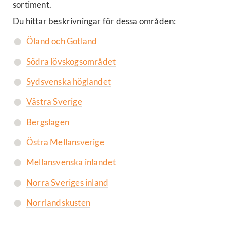
sortiment.
Du hittar beskrivningar för dessa områden:
Öland och Gotland
Södra lövskogsområdet
Sydsvenska höglandet
Västra Sverige
Bergslagen
Östra Mellansverige
Mellansvenska inlandet
Norra Sveriges inland
Norrlandskusten