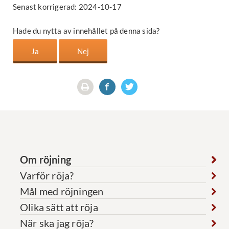
Senast korrigerad: 2024-10-17
Hade du nytta av innehållet på denna sida?
Om röjning
Varför röja?
Mål med röjningen
Olika sätt att röja
När ska jag röja?