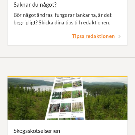
Saknar du något?
Bör något ändras, fungerar länkarna, är det
begripligt? Skicka dina tips till redaktionen.
Tipsa redaktionen
Skogsskötselserien