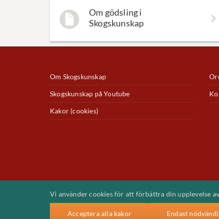
Om gödsling i
Skogskunskap
Om Skogskunskap
Ord
Skogskunskap på Youtube
Ko
Kakor (cookies)
Vi använder cookies för att förbättra din upplevelse a
Acceptera alla kakor
Endast nödvändi