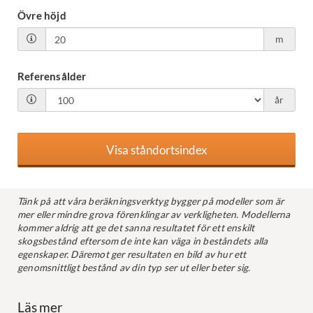
Övre höjd
m
Referensålder
år
Tänk på att våra beräkningsverktyg bygger på modeller som är
mer eller mindre grova förenklingar av verkligheten. Modellerna
kommer aldrig att ge det sanna resultatet för ett enskilt
skogsbestånd eftersom de inte kan väga in beståndets alla
egenskaper. Däremot ger resultaten en bild av hur ett
genomsnittligt bestånd av din typ ser ut eller beter sig.
Läs mer