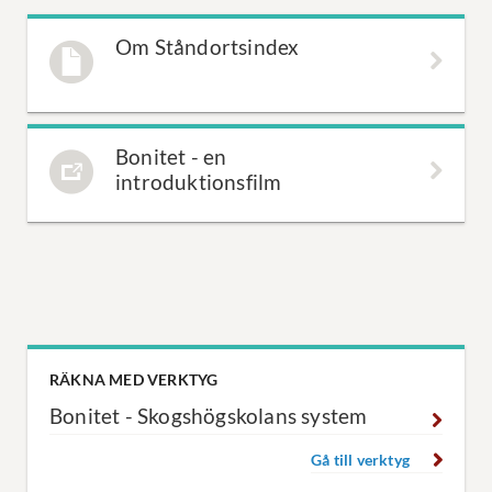
Om Ståndortsindex
Bonitet - en
introduktionsfilm
RÄKNA MED VERKTYG
Bonitet - Skogshögskolans system
Gå till verktyg