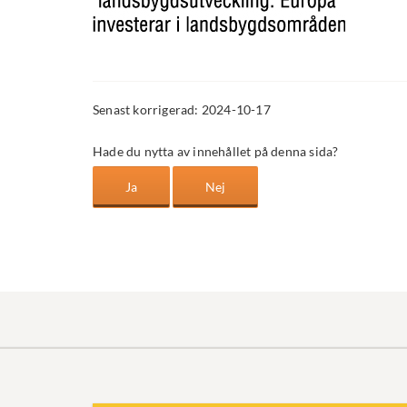
Senast korrigerad: 2024-10-17
Hade du nytta av innehållet på denna sida?