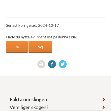
Senast korrigerad: 2024-10-17
Hade du nytta av innehållet på denna sida?
Fakta om skogen
Vem äger skogen?