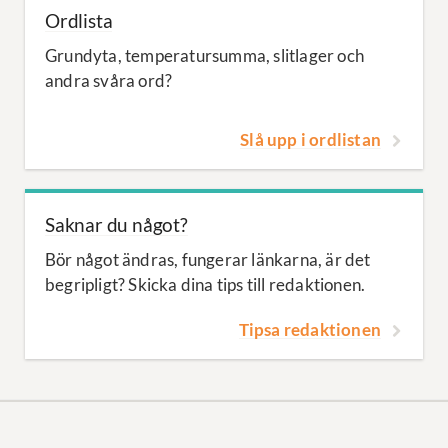
Ordlista
Grundyta, temperatursumma, slitlager och
andra svåra ord?
Slå upp i ordlistan
Saknar du något?
Bör något ändras, fungerar länkarna, är det
begripligt? Skicka dina tips till redaktionen.
Tipsa redaktionen