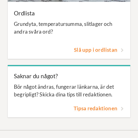
Ordlista
Grundyta, temperatursumma, slitlager och
andra svåra ord?
Slå upp i ordlistan
Saknar du något?
Bör något ändras, fungerar länkarna, är det
begripligt? Skicka dina tips till redaktionen.
Tipsa redaktionen