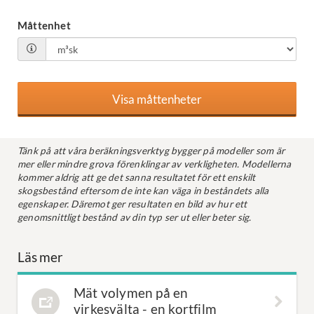
Måttenhet
Tänk på att våra beräkningsverktyg bygger på modeller som är
mer eller mindre grova förenklingar av verkligheten. Modellerna
kommer aldrig att ge det sanna resultatet för ett enskilt
skogsbestånd eftersom de inte kan väga in beståndets alla
egenskaper. Däremot ger resultaten en bild av hur ett
genomsnittligt bestånd av din typ ser ut eller beter sig.
Läs mer
Mät volymen på en
virkesvälta - en kortfilm