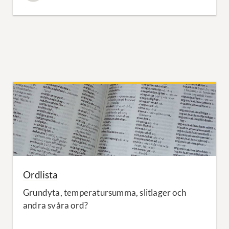
Ordlista
Grundyta, temperatursumma, slitlager och
andra svåra ord?