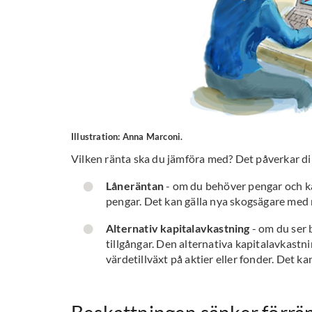
Illustration: Anna Marconi.
Vilken ränta ska du jämföra med? Det påverkar di
Låneräntan
- om du behöver pengar och kan
pengar. Det kan gälla nya skogsägare med 
Alternativ kapitalavkastning
- om du ser 
tillgångar. Den alternativa kapitalavkastn
värdetillväxt på aktier eller fonder. Det 