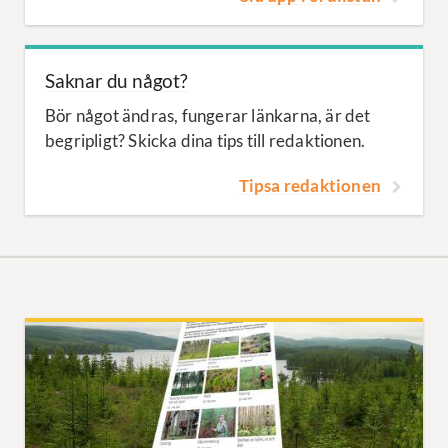
Saknar du något?
Bör något ändras, fungerar länkarna, är det
begripligt? Skicka dina tips till redaktionen.
Tipsa redaktionen