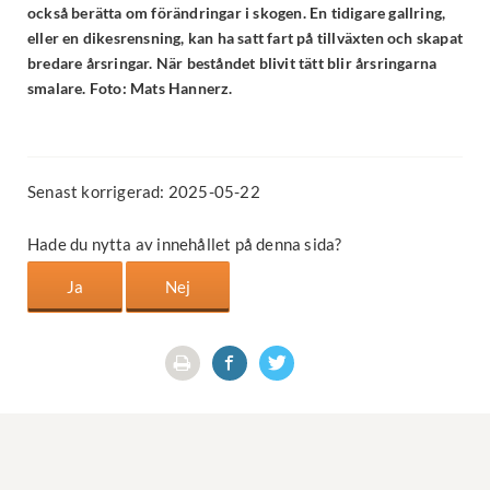
också berätta om förändringar i skogen. En tidigare gallring,
eller en dikesrensning, kan ha satt fart på tillväxten och skapat
bredare årsringar. När beståndet blivit tätt blir årsringarna
smalare. Foto: Mats Hannerz.
Senast korrigerad: 2025-05-22
Hade du nytta av innehållet på denna sida?