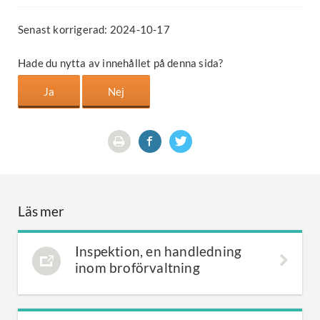
Senast korrigerad: 2024-10-17
Hade du nytta av innehållet på denna sida?
Läs mer
Inspektion, en handledning
inom broförvaltning