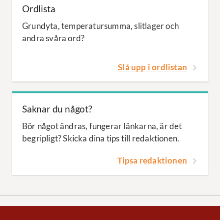
Ordlista
Grundyta, temperatursumma, slitlager och
andra svåra ord?
Slå upp i ordlistan
Saknar du något?
Bör något ändras, fungerar länkarna, är det
begripligt? Skicka dina tips till redaktionen.
Tipsa redaktionen