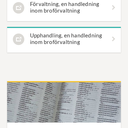
Förvaltning, en handledning
inom broförvaltning
Upphandling, en handledning
inom broförvaltning