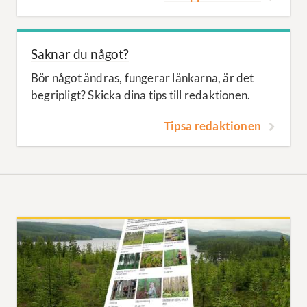
Saknar du något?
Bör något ändras, fungerar länkarna, är det
begripligt? Skicka dina tips till redaktionen.
Tipsa redaktionen