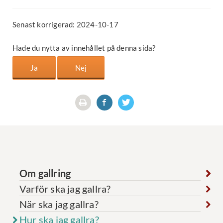
Senast korrigerad: 2024-10-17
Hade du nytta av innehållet på denna sida?
Om gallring
Varför ska jag gallra?
När ska jag gallra?
Hur ska jag gallra?