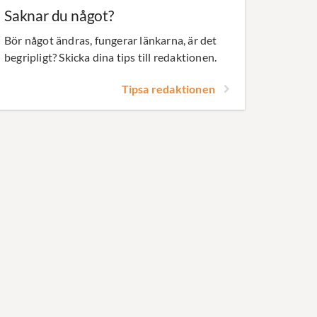
Saknar du något?
Bör något ändras, fungerar länkarna, är det
begripligt? Skicka dina tips till redaktionen.
Tipsa redaktionen