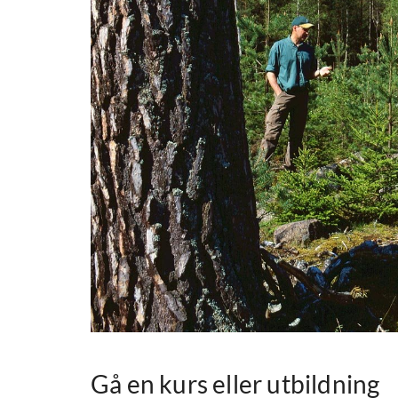
Gå en kurs eller utbildning