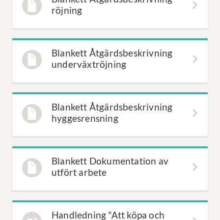
röjning
Blankett Åtgärdsbeskrivning
underväxtröjning
Blankett Åtgärdsbeskrivning
hyggesrensning
Blankett Dokumentation av
utfört arbete
Handledning "Att köpa och