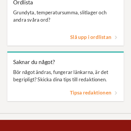
Ordlista
Grundyta, temperatursumma, slitlager och
andra svåra ord?
Slå upp i ordlistan
Saknar du något?
Bör något ändras, fungerar länkarna, är det
begripligt? Skicka dina tips till redaktionen.
Tipsa redaktionen