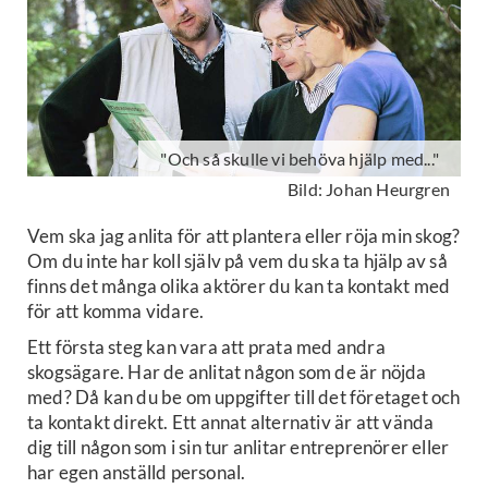
"Och så skulle vi behöva hjälp med..."
Bild: Johan Heurgren
Vem ska jag anlita för att plantera eller röja min skog?
Om du inte har koll själv på vem du ska ta hjälp av så
finns det många olika aktörer du kan ta kontakt med
för att komma vidare.
Ett första steg kan vara att prata med andra
skogsägare. Har de anlitat någon som de är nöjda
med? Då kan du be om uppgifter till det företaget och
ta kontakt direkt. Ett annat alternativ är att vända
dig till någon som i sin tur anlitar entreprenörer eller
har egen anställd personal.